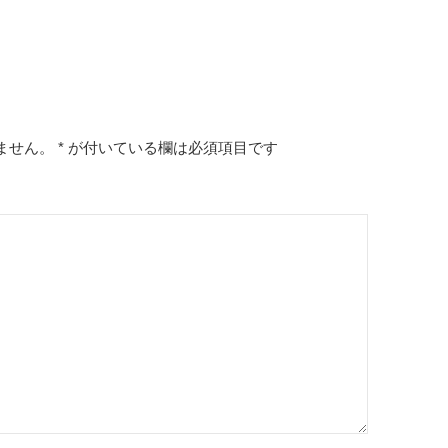
ません。
*
が付いている欄は必須項目です