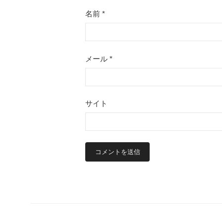
名前
*
メール
*
サイト