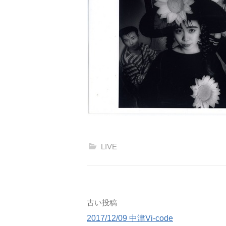
LIVE
古い投稿
2017/12/09 中津Vi-code